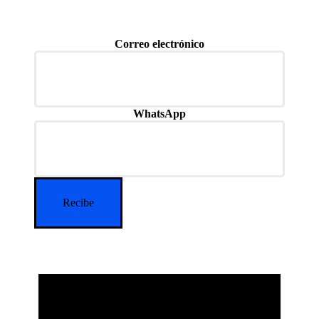
Correo electrónico
WhatsApp