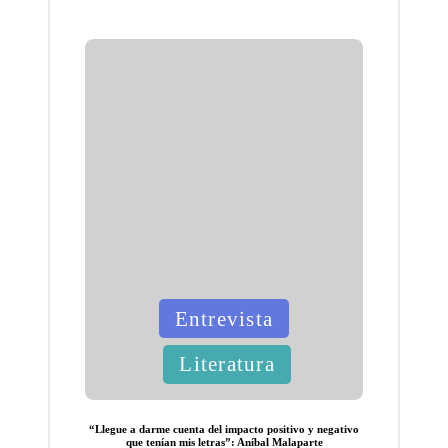
Publicada
Entrevista
en
Literatura
“Llegue a darme cuenta del impacto positivo y negativo
que tenían mis letras”: Aníbal Malaparte