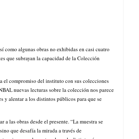
 así como algunas obras no exhibidas en casi cuatro
ntes que subrayan la capacidad de la Colección
da el compromiso del instituto con sus colecciones
NBAL nuevas lecturas sobre la colección nos parece
 y alentar a los distintos públicos para que se
ar a las obras desde el presente. “La muestra se
ino que desafía la mirada a través de