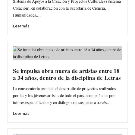
Sistema de Apoyos a la Creación y Proyectos Culturales (Sistema
Creación), en colaboración con la Secretaría de Ciencia,
Humanidades,…
Leer más
Se impulsa obra nueva de artistas entre 18
a 34 años, dentro de la disciplina de Letras
La convocatoria propicia el desarrollo de proyectos realizados
por las y los jóvenes artistas de todo el país, acompañados por
tutores especializados y en diálogo con sus pares a través…
Leer más