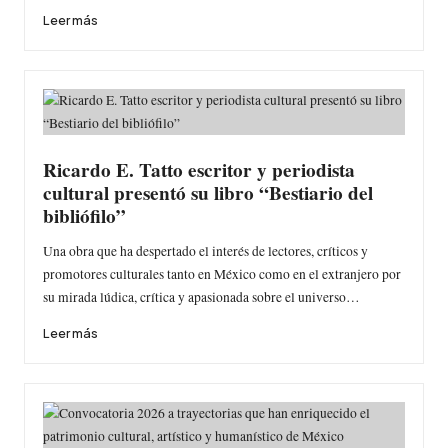
Leer más
Ricardo E. Tatto escritor y periodista
cultural presentó su libro “Bestiario del
bibliófilo”
Una obra que ha despertado el interés de lectores, críticos y
promotores culturales tanto en México como en el extranjero por
su mirada lúdica, crítica y apasionada sobre el universo…
Leer más