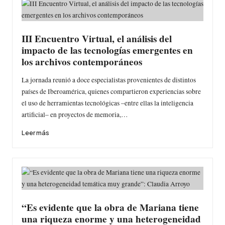
III Encuentro Virtual, el análisis del
impacto de las tecnologías emergentes en
los archivos contemporáneos
La jornada reunió a doce especialistas provenientes de distintos
países de Iberoamérica, quienes compartieron experiencias sobre
el uso de herramientas tecnológicas –entre ellas la inteligencia
artificial– en proyectos de memoria,…
Leer más
“Es evidente que la obra de Mariana tiene
una riqueza enorme y una heterogeneidad