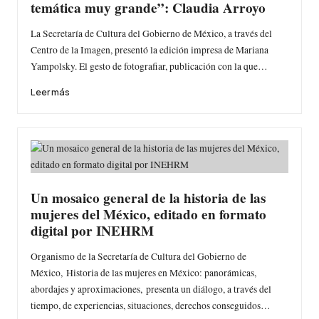
temática muy grande”: Claudia Arroyo
La Secretaría de Cultura del Gobierno de México, a través del
Centro de la Imagen, presentó la edición impresa de Mariana
Yampolsky. El gesto de fotografiar, publicación con la que…
Leer más
Un mosaico general de la historia de las
mujeres del México, editado en formato
digital por INEHRM
Organismo de la Secretaría de Cultura del Gobierno de
México, Historia de las mujeres en México: panorámicas,
abordajes y aproximaciones, presenta un diálogo, a través del
tiempo, de experiencias, situaciones, derechos conseguidos…