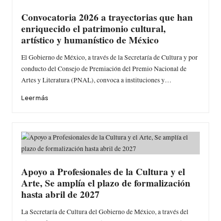
Convocatoria 2026 a trayectorias que han
enriquecido el patrimonio cultural,
artístico y humanístico de México
El Gobierno de México, a través de la Secretaría de Cultura y por
conducto del Consejo de Premiación del Premio Nacional de
Artes y Literatura (PNAL), convoca a instituciones y…
Leer más
Apoyo a Profesionales de la Cultura y el
Arte, Se amplía el plazo de formalización
hasta abril de 2027
La Secretaría de Cultura del Gobierno de México, a través del