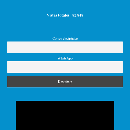
Vistas totales:
82.848
Correo electrónico
WhatsApp