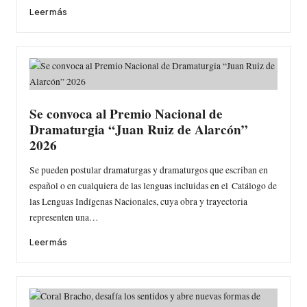
Leer más
Se convoca al Premio Nacional de
Dramaturgia “Juan Ruiz de Alarcón”
2026
Se pueden postular dramaturgas y dramaturgos que escriban en
español o en cualquiera de las lenguas incluidas en el Catálogo de
las Lenguas Indígenas Nacionales, cuya obra y trayectoria
representen una…
Leer más