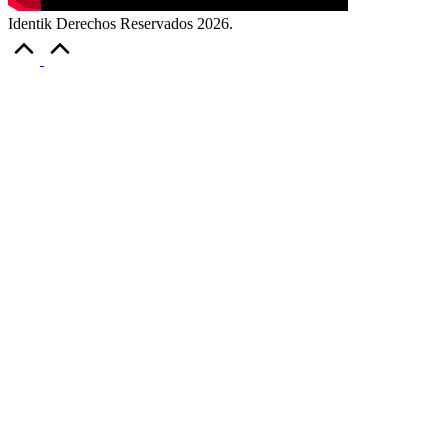
Identik Derechos Reservados 2026.
Volver
arriba