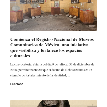
Comienza el Registro Nacional de Museos
Comunitarios de México, una iniciativa
que visibiliza y fortalece los espacios
culturales
La convocatoria, abierta del día 9 de julio, al 31 de diciembre de
2026, permite reconocer que cada uno de dichos recintos es un
ejemplo de fortalecimiento de la identidad,…
Leer más