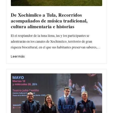
De Xochimilco a Tula, Recorridos
acompañados de música tradicional,
cultura alimentaria e historias
El el resplandor de la luna llena, las y los participantes se
adentrarán en los canales de Xochimilco, territorio de gran
riqueza biocultural, en el que sus habitantes preservan saberes,…
Leer más