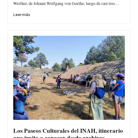
Werther, de Johann Wolfgang von Goethe, luego de casi tres…
Leer más
Los Paseos Culturales del INAH, itinerario
que invita a conocer desde archivos