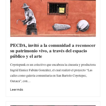
PECDA, invitó a la comunidad a reconocer
su patrimonio vivo, a través del espacio
público y el arte
Coyotepunk es un colectivo que encabeza la cineasta y productora
Ingrid Eunice Fabián González, el cual realizó el proyecto “Las
calles como galería comunitaria en San Bartolo Coyotepec,
Oaxaca”, con…
Leer más