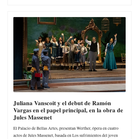
Juliana Vanscoit y el debut de Ramón
Vargas en el papel principal, en la obra de
Jules Massenet
El Palacio de Bellas Artes, presentan Werther, ópera en cuatro
actos de Jules Massenet, basada en Los sufrimientos del joven