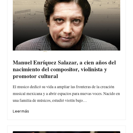
Manuel Enríquez Salazar, a cien años del
nacimiento del compositor, violinista y
promotor cultural
El musico dedicó su vida a ampliar las fronteras de la creación
musical mexicana y a abrir espacios para nuevas voces. Nacido en
una familia de músicos, estudió violín bajo…
Leer más