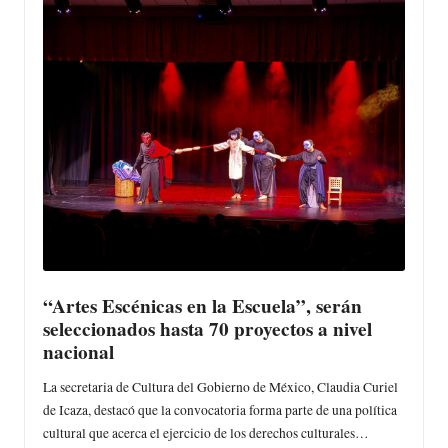
“Artes Escénicas en la Escuela”, serán
seleccionados hasta 70 proyectos a nivel
nacional
La secretaria de Cultura del Gobierno de México, Claudia Curiel
de Icaza, destacó que la convocatoria forma parte de una política
cultural que acerca el ejercicio de los derechos culturales…