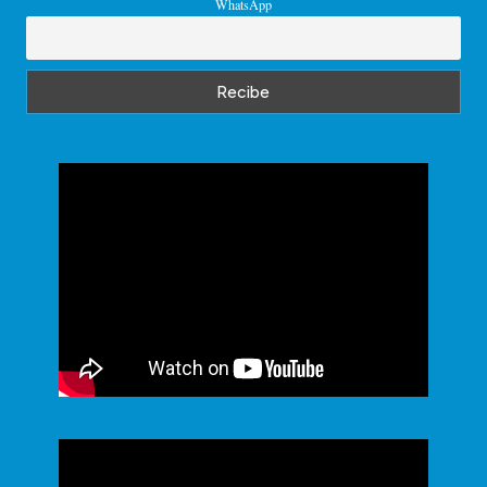
WhatsApp