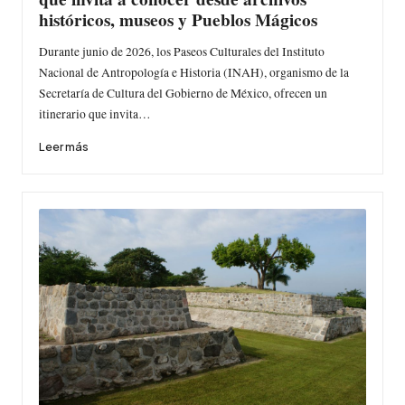
históricos, museos y Pueblos Mágicos
Durante junio de 2026, los Paseos Culturales del Instituto
Nacional de Antropología e Historia (INAH), organismo de la
Secretaría de Cultura del Gobierno de México, ofrecen un
itinerario que invita…
Leer más