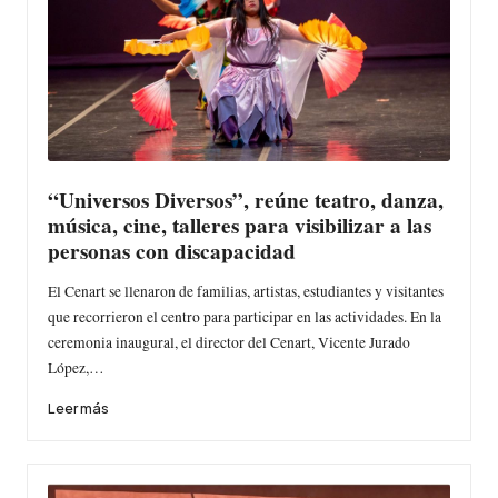
“Universos Diversos”, reúne teatro, danza,
música, cine, talleres para visibilizar a las
personas con discapacidad
El Cenart se llenaron de familias, artistas, estudiantes y visitantes
que recorrieron el centro para participar en las actividades. En la
ceremonia inaugural, el director del Cenart, Vicente Jurado
López,…
Leer más