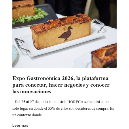
Expo Gastronómica 2026, la plataforma
para conectar, hacer negocios y conocer
las innovaciones
- Del 25 al 27 de junio la industria HORECA se reunirá en un
solo lugar en donde el 55% de ellos son decidores de compra. En
un contexto donde…
Leer más