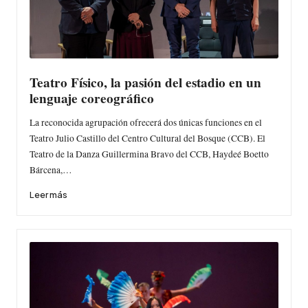
Teatro Físico, la pasión del estadio en un
lenguaje coreográfico
La reconocida agrupación ofrecerá dos únicas funciones en el
Teatro Julio Castillo del Centro Cultural del Bosque (CCB). El
Teatro de la Danza Guillermina Bravo del CCB, Haydeé Boetto
Bárcena,…
Leer más