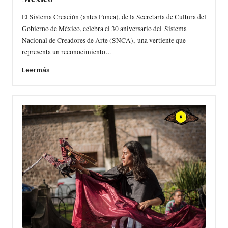
El Sistema Creación (antes Fonca), de la Secretaría de Cultura del
Gobierno de México, celebra el 30 aniversario del Sistema
Nacional de Creadores de Arte (SNCA), una vertiente que
representa un reconocimiento…
Leer más