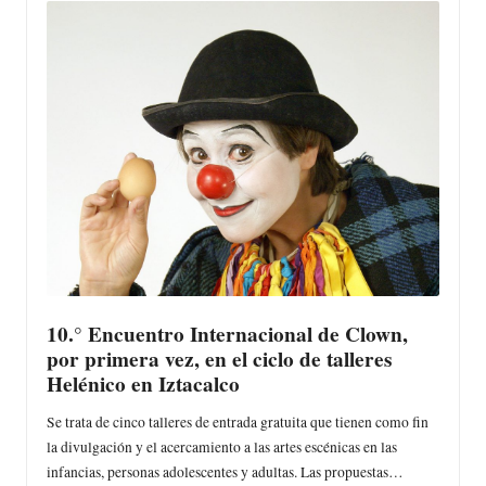
10.° Encuentro Internacional de Clown,
por primera vez, en el ciclo de talleres
Helénico en Iztacalco
Se trata de cinco talleres de entrada gratuita que tienen como fin
la divulgación y el acercamiento a las artes escénicas en las
infancias, personas adolescentes y adultas. Las propuestas…