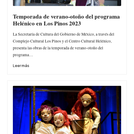
Temporada de verano-otoño del programa
Helénico en Los Pinos 2023
La Secretaría de Cultura del Gobierno de México, a través del
Complejo Cultural Los Pinos y el Centro Cultural Helénico,
presenta las obras de la temporada de verano-otoño del
programa…
Leer más