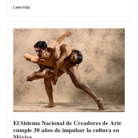
Leer más
El Sistema Nacional de Creadores de Arte
cumple 30 años de impulsar la cultura en
México