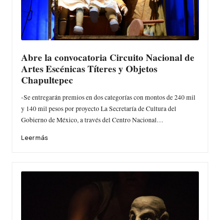
Abre la convocatoria Circuito Nacional de
Artes Escénicas Títeres y Objetos
Chapultepec
-Se entregarán premios en dos categorías con montos de 240 mil
y 140 mil pesos por proyecto La Secretaría de Cultura del
Gobierno de México, a través del Centro Nacional…
Leer más