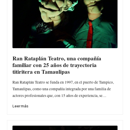
Ran Rataplán Teatro, una compañía
familiar con 25 años de trayectoria
titiritera en Tamaulipas
Ran Rataplán Teatro se funda en 1997, en el puerto de Tampico,
Tamaulipas, como una compañía integrada por una familia de
actores profesionales que, con 15 años de experiencia, se…
Leer más