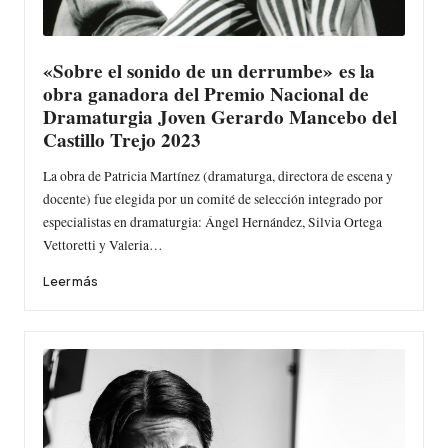
«Sobre el sonido de un derrumbe» es la
obra ganadora del Premio Nacional de
Dramaturgia Joven Gerardo Mancebo del
Castillo Trejo 2023
La obra de Patricia Martínez (dramaturga, directora de escena y
docente) fue elegida por un comité de selección integrado por
especialistas en dramaturgia: Ángel Hernández, Silvia Ortega
Vettoretti y Valeria…
Leer más