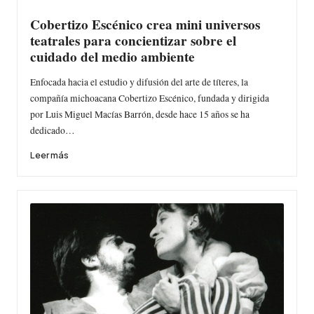
Cobertizo Escénico crea mini universos
teatrales para concientizar sobre el
cuidado del medio ambiente
Enfocada hacia el estudio y difusión del arte de títeres, la
compañía michoacana Cobertizo Escénico, fundada y dirigida
por Luis Miguel Macías Barrón, desde hace 15 años se ha
dedicado…
Leer más