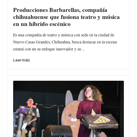
Producciones Barbarellas, compañía
chihuahuense que fusiona teatro y música
en un híbrido escénico
Es una compañía de teatro y música con sede en la ciudad de
Nuevo Casas Grandes, Chihuahua, busca destacar en la escena
estatal con un su enfoque innovador y su…
Leer más