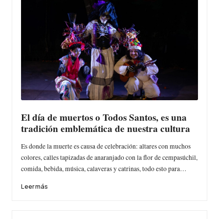
El día de muertos o Todos Santos, es una
tradición emblemática de nuestra cultura
Es donde la muerte es causa de celebración: altares con muchos
colores, calles tapizadas de anaranjado con la flor de cempasúchil,
comida, bebida, música, calaveras y catrinas, todo esto para…
Leer más