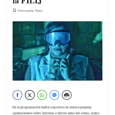
la FILIJ
Convocatoria
,
Teatro
Publicada
en
En la programación habrá conciertos de música popular,
cuentacuentos sobre heroínas y héroes antes del cómic, teatro