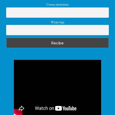
Correo electrónico
WhatsApp