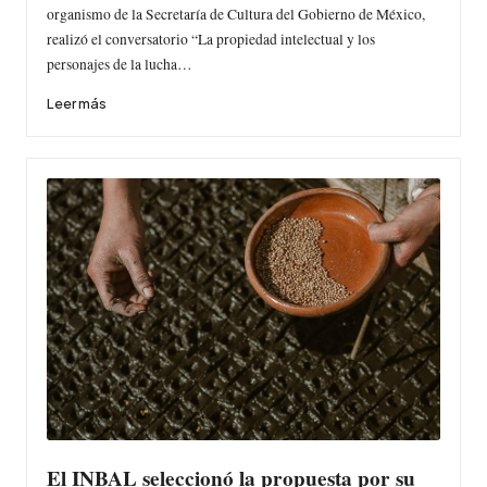
organismo de la Secretaría de Cultura del Gobierno de México,
realizó el conversatorio “La propiedad intelectual y los
personajes de la lucha…
Leer más
El INBAL seleccionó la propuesta por su