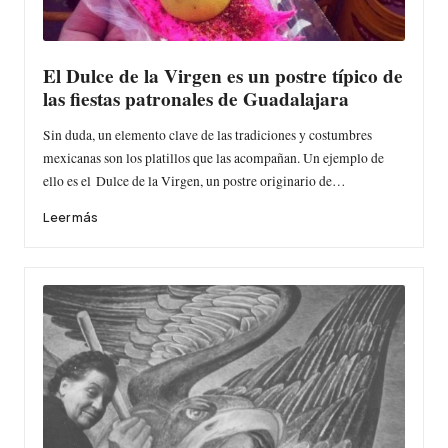
El Dulce de la Virgen es un postre típico de
las fiestas patronales de Guadalajara
Sin duda, un elemento clave de las tradiciones y costumbres
mexicanas son los platillos que las acompañan. Un ejemplo de
ello es el Dulce de la Virgen, un postre originario de…
Leer más