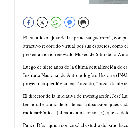
El cuantioso ajuar de la “princesa guerrera”, comp
atractivo recorrido virtual por sus espacios, como e
presentan en el renovado Museo de Sitio de la
Zona
Luego de siete años de la última actualización de es
Instituto Nacional de Antropología e Historia (INAH
proyecto arqueológico en Tinganio, “lugar donde t
El director de la iniciativa de investigación, José
temporal era uno de los temas a discusión, pues ca
radiocarbónicas (al momento suman 15), que se deter
Punzo Díaz, quien comenzó el estudio del sitio hace 