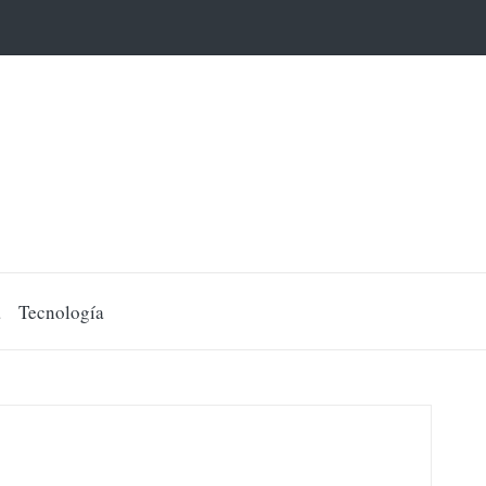
a
Tecnología