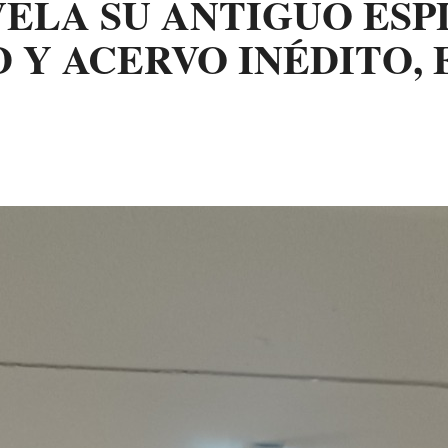
ELA SU ANTIGUO ES
 Y ACERVO INÉDITO,