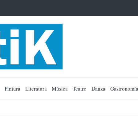
Pintura
Literatura
Música
Teatro
Danza
Gastronomí