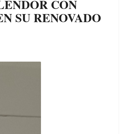
PLENDOR CON
 EN SU RENOVADO