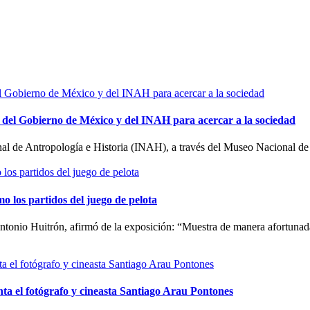
a del Gobierno de México y del INAH para acercar a la sociedad
ional de Antropología e Historia (INAH), a través del Museo Nacional
 los partidos del juego de pelota
ntonio Huitrón, afirmó de la exposición: “Muestra de manera afortunada
enta el fotógrafo y cineasta Santiago Arau Pontones