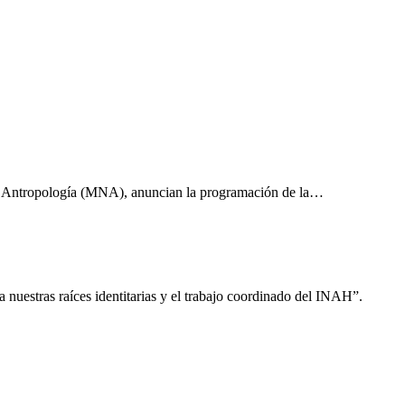
 de Antropología (MNA), anuncian la programación de la…
 nuestras raíces identitarias y el trabajo coordinado del INAH”.