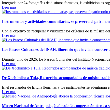
Integrada por 24 fotografías de distintos formatos, la exhibición es 
Leer más
Instrumentos y actividades comunitarias, se preserva el patrimo
Con el objetivo de recuperar y visibilizar los orígenes de la músic
Leer más
Los Paseos Culturales del INAH, itinerario que invita a conocer 
Durante junio de 2026, los Paseos Culturales del Instituto Nacional 
Leer más
De Xochimilco a Tula, Recorridos acompañados de música tradicio
El el resplandor de la luna llena, las y los participantes se adentrarán
Leer más
Museo Nacional de Antropología aborda la cooperación técnica so