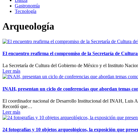
Danza
Gastronomía
Tecnología
Arqueología
El encuentro reafirma el compromiso de la Secretaría de Cultur
La Secretaría de Cultura del Gobierno de México y el Instituto Nac
Leer más
INAH, presentan un ciclo de conferencias que abordan temas como
El coordinador nacional de Desarrollo Institucional del INAH, Luis A
Recordó que…
Leer más
24 fotografías y 10 objetos arqueológicos, la exposición que pres