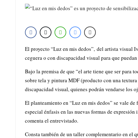
El proyecto “Luz en mis dedos”, del artista visual
ceguera o con discapacidad visual para que puedan d
Bajo la premisa de que “el arte tiene que ser para 
sobre tela y pintura MDF (producto con una textura 
discapacidad visual, quienes podrán vendarse los oj
El planteamiento en “Luz en mis dedos” se vale de 
especial énfasis en las nuevas formas de expresión in
comenta el entrevistado.
Consta también de un taller complementario en el que