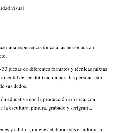
cer una experiencia única a las personas con
acto.
 33 piezas de diferentes formatos y técnicas mixtas
rimental de sensibilización para las personas sin
 de sus dedos.
ón educativa con la producción artística, con
 la escultura, pintura, grabado y serigrafía,
enes y adultos, quienes elaboran sus esculturas a