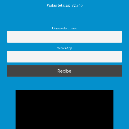
Vistas totales:
82.840
Correo electrónico
WhatsApp