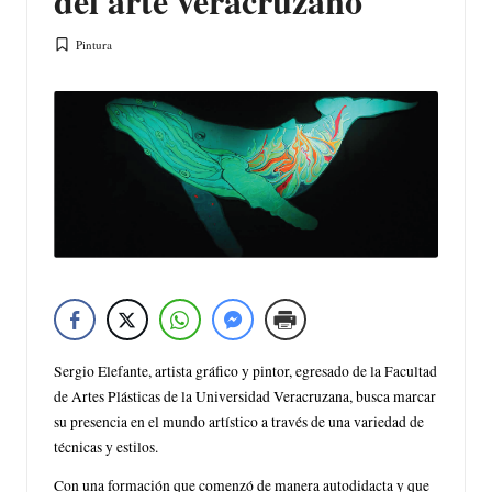
del arte veracruzano
Pintura
Publicada
en
Sergio Elefante, artista gráfico y pintor, egresado de la Facultad
de Artes Plásticas de la Universidad Veracruzana, busca marcar
su presencia en el mundo artístico a través de una variedad de
técnicas y estilos.
Con una formación que comenzó de manera autodidacta y que