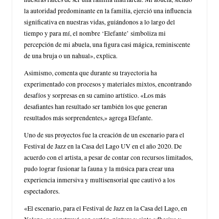
la autoridad predominante en la familia, ejerció una influencia
significativa en nuestras vidas, guiándonos a lo largo del
tiempo y para mí, el nombre ‘Elefante’ simboliza mi
percepción de mi abuela, una figura casi mágica, reminiscente
de una bruja o un nahual», explica.
Asimismo, comenta que durante su trayectoria ha
experimentado con procesos y materiales mixtos, encontrando
desafíos y sorpresas en su camino artístico. «Los más
desafiantes han resultado ser también los que generan
resultados más sorprendentes,» agrega Elefante.
Uno de sus proyectos fue la creación de un escenario para el
Festival de Jazz en la Casa del Lago UV en el año 2020. De
acuerdo con el artista, a pesar de contar con recursos limitados,
pudo lograr fusionar la fauna y la música para crear una
experiencia inmersiva y multisensorial que cautivó a los
espectadores.
«El escenario, para el Festival de Jazz en la Casa del Lago, en