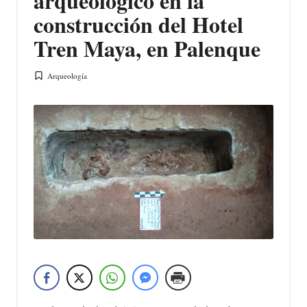
arqueológico en la
construcción del Hotel
Tren Maya, en Palenque
Arqueología
Publicada
en