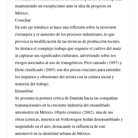
manteniendo un escepticismo ante la idea de progreso en
México.
Cosechar
En este eje temático se hace una reflexión sobre la inversión
extranjera y el aumento de los procesos industriales, lo que
provoca la modificación de las técnicas de producción locales.
Se destaca el complejo trabajo que requiere el cultivo del maíz
al capturar sus significados culturales, advirtiendo sobre los
riesgos asociados al uso de transgénicos. Pico cansado (1997) y
Elote clasificado (2005) son dos piezas cruciales para entender
los impulsos y obsesiones del artista con la cultura social y
material del trabajo.
Ensamblar
Se presenta la postura crítica de Damián hacia las compañías
transnacionales en la creciente industria del ensamblado
automotriz en México. Objeto cósmico (2002), una de sus
obras icónicas, muestra un Volkswagen Sedán desensamblado y
suspendido en el aire, destacando la influencia de este
automóvil en la identidad urbana de México.