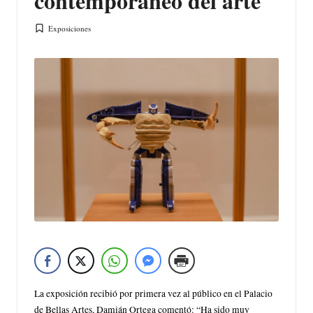
contemporáneo del arte
Exposiciones
Publicada
en
La exposición recibió por primera vez al público en el Palacio
de Bellas Artes, Damián Ortega comentó: “Ha sido muy