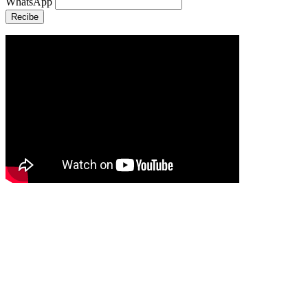
WhatsApp