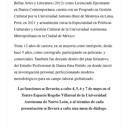
Bellas Artes y Literatura (2012) como Licenciado Ejecutante
en Danza Contemporánea, cuenta con un Posgrado en Gestión
Cultural por la Universidad Antonio Ruiz de Montoya en Lima,
Perú, en 2021 y actualmente cursa la Especialidad en Políticas
Culturales y Gestión Cultural de la Universidad Autónoma
Metropolitana en la Ciudad de México.
Tiene 12 años de carrera, en su mayoría como intérprete, desde
hace 5 años, como coreógrafo, participando en películas, y
comerciales. También fue docente dentro del plan formativo
del Estudio Profesional de Danza Ema Pulido, en donde inició
su investigación personal, perfeccionando modelos
metodológicos para un campo laboral globalizado.
Las funciones se llevarán a cabo 4, 5, 6 y 7 de mayo en el
Teatro Espacio Rogelio Villareal de la Universidad
Autónoma de Nuevo León, a al término de cada
presentación se llevará a cabo una mesa de diálogo.