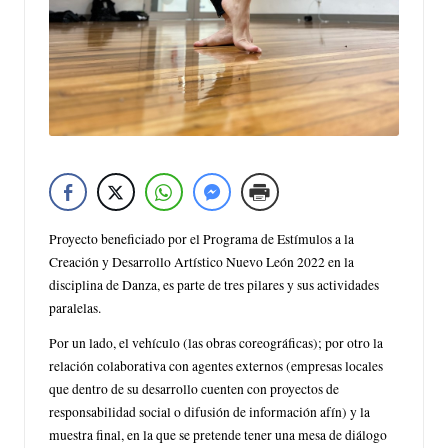
Proyecto beneficiado por el Programa de Estímulos a la
Creación y Desarrollo Artístico Nuevo León 2022 en la
disciplina de Danza, es parte de tres pilares y sus actividades
paralelas.
Por un lado, el vehículo (las obras coreográficas); por otro la
relación colaborativa con agentes externos (empresas locales
que dentro de su desarrollo cuenten con proyectos de
responsabilidad social o difusión de información afín) y la
muestra final, en la que se pretende tener una mesa de diálogo