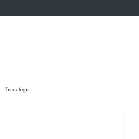
a
Tecnología