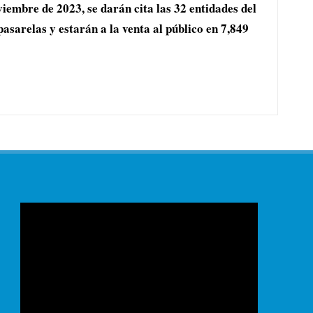
iembre de 2023, se darán cita las 32 entidades del
asarelas y estarán a la venta al público en 7,849