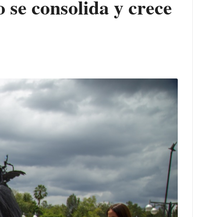
se consolida y crece