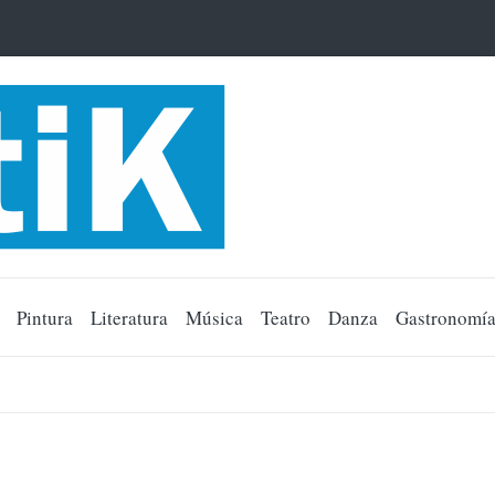
Pintura
Literatura
Música
Teatro
Danza
Gastronomí