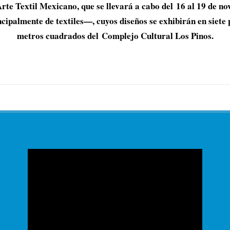
 Textil Mexicano, que se llevará a cabo del 16 al 19 de nov
cipalmente de textiles—, cuyos diseños se exhibirán en siete p
metros cuadrados del Complejo Cultural Los Pinos.