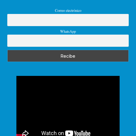
Correo electrónico
WhatsApp