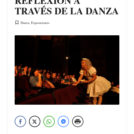
REFLEXIÓN A
TRAVÉS DE LA DANZA
Danza
,
Exposiciones
Publicada
en