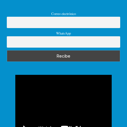
Correo electrónico
WhatsApp