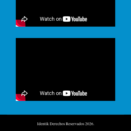
Identik Derechos Reservados 2026.