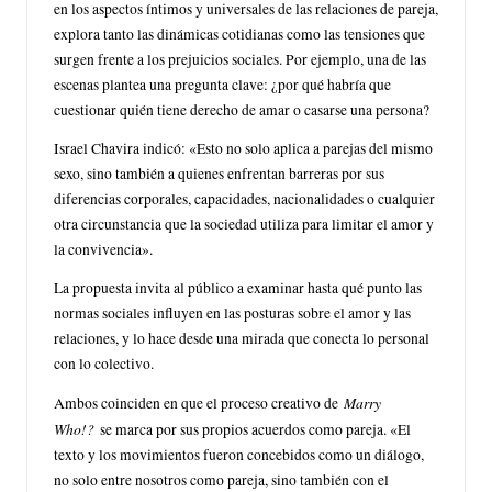
en los aspectos íntimos y universales de las relaciones de pareja,
explora tanto las dinámicas cotidianas como las tensiones que
surgen frente a los prejuicios sociales. Por ejemplo, una de las
escenas plantea una pregunta clave: ¿por qué habría que
cuestionar quién tiene derecho de amar o casarse una persona?
Israel Chavira indicó: «Esto no solo aplica a parejas del mismo
sexo, sino también a quienes enfrentan barreras por sus
diferencias corporales, capacidades, nacionalidades o cualquier
otra circunstancia que la sociedad utiliza para limitar el amor y
la convivencia».
La propuesta invita al público a examinar hasta qué punto las
normas sociales influyen en las posturas sobre el amor y las
relaciones, y lo hace desde una mirada que conecta lo personal
con lo colectivo.
Marry
Ambos coinciden en que el proceso creativo de
Who!?
se marca por sus propios acuerdos como pareja. «El
texto y los movimientos fueron concebidos como un diálogo,
no solo entre nosotros como pareja, sino también con el