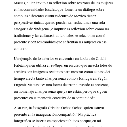
Macías, quien invitó a la reflexión sobre los roles de las mujeres
en las comunidades locales, que fomente un diálogo sobre
cómo las diferentes culturas dentro de México tienen
perspectivas únicas que no pueden ser reducidas a una sola
categoría de ‘indígena’, e impulse la reflexión sobre cómo las
tradiciones y las culturas tradicionales se relacionan con el
presente y con los cambios que enfrentan las mujeres en ese
contexto.
Un ejemplo de lo anterior se encuentra en la obra de Citlali
collage
Fabián, quien utiliza el
, un recurso que mezcla fotos de
archivo con imágenes recientes para mostrar cómo el paso del
tiempo afecta tanto a las personas como a los lugares. Según
Eugenia Macías: “es una forma de traer el pasado al presente,
un homenaje a las personas que ya no están, pero que siguen
presentes en la memoria colectiva de la comunidad”.
A su vez, la fotógrafa Cristina Ochoa Ochoa, quien estuvo
presente en la inauguración, compartió: “Mi práctica
fotográfica se inserta en espacios públicos porque, en mi