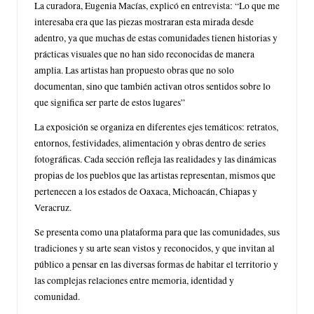
La curadora, Eugenia Macías, explicó en entrevista: “Lo que me
interesaba era que las piezas mostraran esta mirada desde
adentro, ya que muchas de estas comunidades tienen historias y
prácticas visuales que no han sido reconocidas de manera
amplia. Las artistas han propuesto obras que no solo
documentan, sino que también activan otros sentidos sobre lo
que significa ser parte de estos lugares”
La exposición se organiza en diferentes ejes temáticos: retratos,
entornos, festividades, alimentación y obras dentro de series
fotográficas. Cada sección refleja las realidades y las dinámicas
propias de los pueblos que las artistas representan, mismos que
pertenecen a los estados de Oaxaca, Michoacán, Chiapas y
Veracruz.
Se presenta como una plataforma para que las comunidades, sus
tradiciones y su arte sean vistos y reconocidos, y que invitan al
público a pensar en las diversas formas de habitar el territorio y
las complejas relaciones entre memoria, identidad y
comunidad.