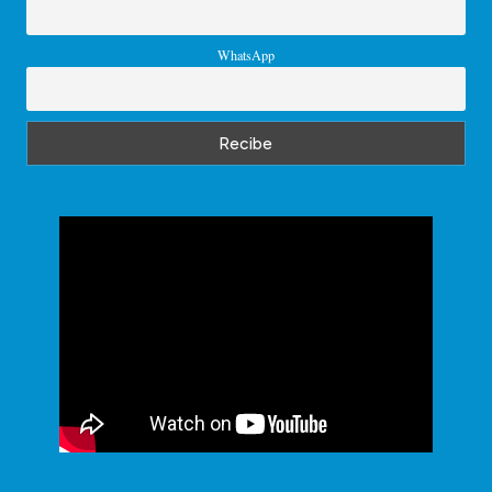
WhatsApp