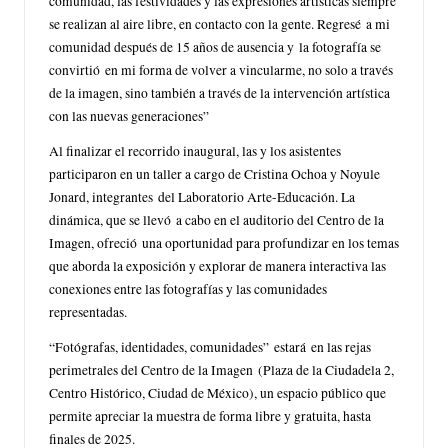
comunidad, las festividades y las expresiones artísticas siempre
se realizan al aire libre, en contacto con la gente. Regresé a mi
comunidad después de 15 años de ausencia y la fotografía se
convirtió en mi forma de volver a vincularme, no solo a través
de la imagen, sino también a través de la intervención artística
con las nuevas generaciones”
Al finalizar el recorrido inaugural, las y los asistentes
participaron en un taller a cargo de Cristina Ochoa y Noyule
Jonard, integrantes del Laboratorio Arte-Educación. La
dinámica, que se llevó a cabo en el auditorio del Centro de la
Imagen, ofreció una oportunidad para profundizar en los temas
que aborda la exposición y explorar de manera interactiva las
conexiones entre las fotografías y las comunidades
representadas.
“Fotógrafas, identidades, comunidades” estará en las rejas
perimetrales del Centro de la Imagen (Plaza de la Ciudadela 2,
Centro Histórico, Ciudad de México), un espacio público que
permite apreciar la muestra de forma libre y gratuita, hasta
finales de 2025.