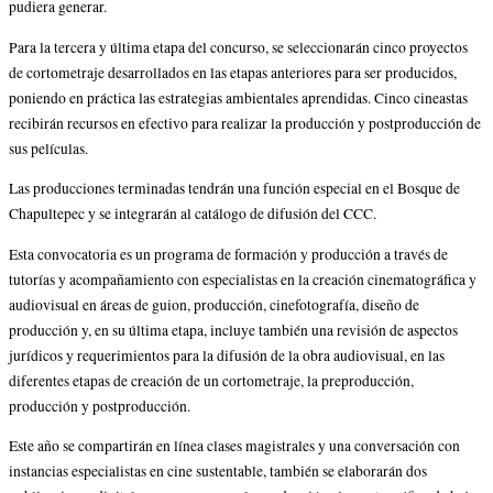
pudiera generar.
Para la tercera y última etapa del concurso, se seleccionarán cinco proyectos
de cortometraje desarrollados en las etapas anteriores para ser producidos,
poniendo en práctica las estrategias ambientales aprendidas. Cinco cineastas
recibirán recursos en efectivo para realizar la producción y postproducción de
sus películas.
Las producciones terminadas tendrán una función especial en el Bosque de
Chapultepec y se integrarán al catálogo de difusión del CCC.
Esta convocatoria es un programa de formación y producción a través de
tutorías y acompañamiento con especialistas en la creación cinematográfica y
audiovisual en áreas de guion, producción, cinefotografía, diseño de
producción y, en su última etapa, incluye también una revisión de aspectos
jurídicos y requerimientos para la difusión de la obra audiovisual, en las
diferentes etapas de creación de un cortometraje, la preproducción,
producción y postproducción.
Este año se compartirán en línea clases magistrales y una conversación con
instancias especialistas en cine sustentable, también se elaborarán dos