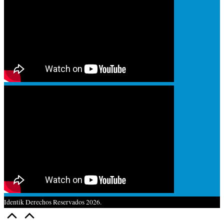
Identik Derechos Reservados 2026.
Volver