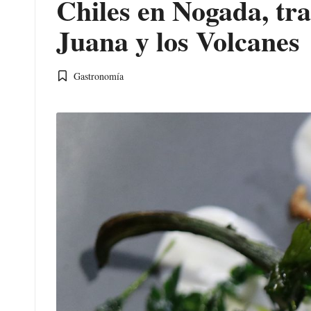
Chiles en Nogada, tra
Juana y los Volcanes
Gastronomía
Publicada
en