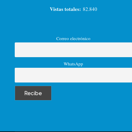
Vistas totales:
82.840
Correo electrónico
WhatsApp