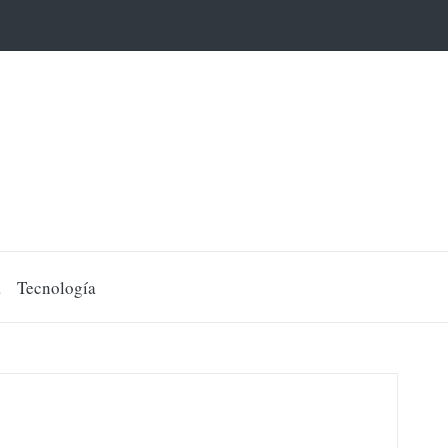
a
Tecnología