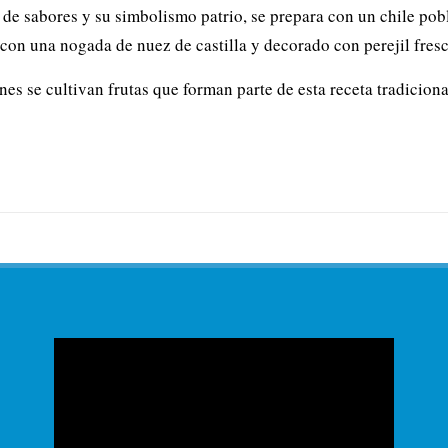
de sabores y su simbolismo patrio, se prepara con un chile pob
con una nogada de nuez de castilla y decorado con perejil fresc
nes se cultivan frutas que forman parte de esta receta tradicio