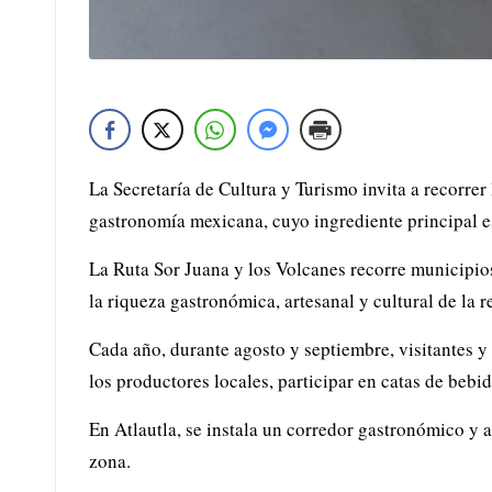
La Secretaría de Cultura y Turismo invita a recorre
gastronomía mexicana, cuyo ingrediente principal es 
La Ruta Sor Juana y los Volcanes recorre municipi
la riqueza gastronómica, artesanal y cultural de la r
Cada año, durante agosto y septiembre, visitantes y
los productores locales, participar en catas de bebid
En Atlautla, se instala un corredor gastronómico y a
zona.