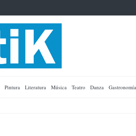
Pintura
Literatura
Música
Teatro
Danza
Gastronomí