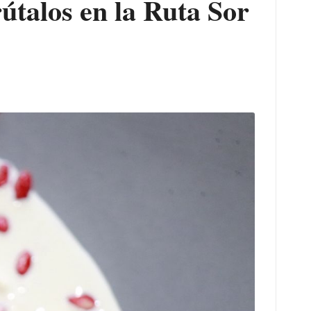
útalos en la Ruta Sor