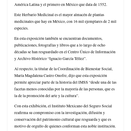
América Latina y el primero en México que data de 1552.
Este Herbario Medicinal es el mayor almacén de plantas
medicinales que hay en México, con 16 mil ejemplares de 2 mil
especies.
En esta exposición también se encuentran documentos,
publicaciones, fotografías y libros que a lo largo de ocho
décadas se han resguardado en el Centro Único de Información
y Archivo Histórico “Ignacio García Téllez”.
Al respecto, la titular de la Coordinación de Bienestar Social,
María Magdalena Castro Onofre, dijo que esta exposición
permite apreciar parte de la historia del IMSS “desde una de las
facetas menos conocidas por la mayoría de las personas, que es
la de la promoción del arte y la cultura”.
Con esta exhibición, el Instituto Mexicano del Seguro Social
reafirma su compromiso con la investigación, difusión y
conservación del patrimonio cultural que resguarda y que es
motivo de orgullo de quienes conforman esta noble institución.