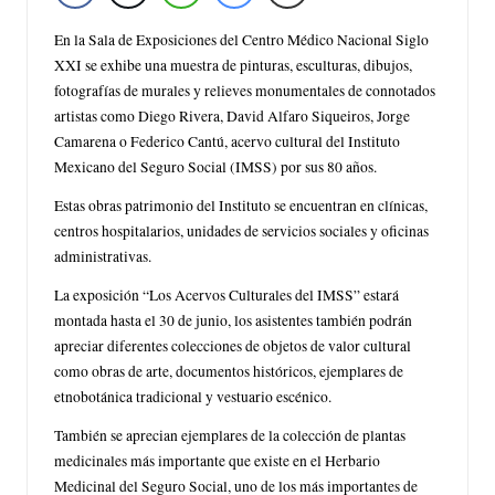
En la Sala de Exposiciones del Centro Médico Nacional Siglo
XXI se exhibe una muestra de pinturas, esculturas, dibujos,
fotografías de murales y relieves monumentales de connotados
artistas como Diego Rivera, David Alfaro Siqueiros, Jorge
Camarena o Federico Cantú, acervo cultural del Instituto
Mexicano del Seguro Social (IMSS) por sus 80 años.
Estas obras patrimonio del Instituto se encuentran en clínicas,
centros hospitalarios, unidades de servicios sociales y oficinas
administrativas.
La exposición “Los Acervos Culturales del IMSS” estará
montada hasta el 30 de junio, los asistentes también podrán
apreciar diferentes colecciones de objetos de valor cultural
como obras de arte, documentos históricos, ejemplares de
etnobotánica tradicional y vestuario escénico.
También se aprecian ejemplares de la colección de plantas
medicinales más importante que existe en el Herbario
Medicinal del Seguro Social, uno de los más importantes de