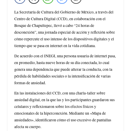
La Secretaría de Cultura del Gobierno de México, a través del
Centro de Cultura Digital (CCD), en colaboración con el
Bosque de Chapultepec, llevó a cabo “24 horas de
desconexión”, una jornada especial de acción y reflexión sobre
cómo repercute el uso intenso de los dispositivos digitales y el
tiempo que se pasa en internet en la vida cotidiana.
De acuerdo con el INEGI, una persona usuaria de internet pasa,
en promedio, hasta nueve horas de su día conectada, lo cual
genera una dependencia que puede alterar la conducta, con la
pérdida de habilidades sociales o la intensificación de varias
formas de ansiedad.
En las instalaciones del CCD, con una charla-taller sobre
ansiedad digital, en la que las y los participantes guardaron sus
celulares y reflexionaron sobre los efectos físicos y
emocionales de la hiperconexión. Mediante un «Mapa de
ansiedades», identificaron cómo el uso excesivo de pantallas
afecta su cuerpo.