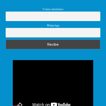
Correo electrónico
WhatsApp