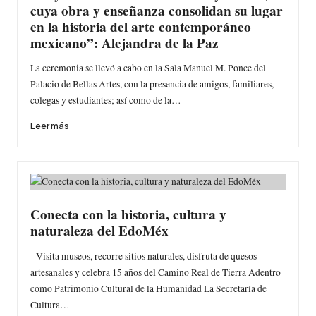
cuya obra y enseñanza consolidan su lugar
en la historia del arte contemporáneo
mexicano”: Alejandra de la Paz
La ceremonia se llevó a cabo en la Sala Manuel M. Ponce del
Palacio de Bellas Artes, con la presencia de amigos, familiares,
colegas y estudiantes; así como de la…
Leer más
Conecta con la historia, cultura y
naturaleza del EdoMéx
- Visita museos, recorre sitios naturales, disfruta de quesos
artesanales y celebra 15 años del Camino Real de Tierra Adentro
como Patrimonio Cultural de la Humanidad La Secretaría de
Cultura…