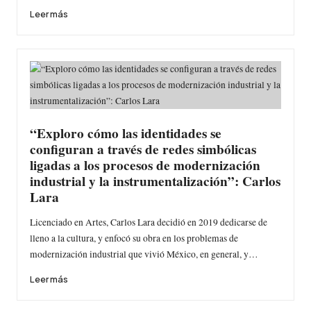
Leer más
“Exploro cómo las identidades se
configuran a través de redes simbólicas
ligadas a los procesos de modernización
industrial y la instrumentalización”: Carlos
Lara
Licenciado en Artes, Carlos Lara decidió en 2019 dedicarse de
lleno a la cultura, y enfocó su obra en los problemas de
modernización industrial que vivió México, en general, y…
Leer más