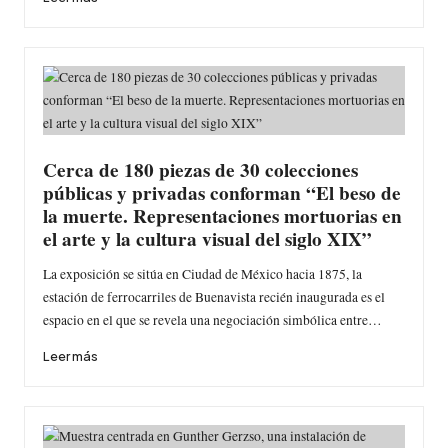
Cerca de 180 piezas de 30 colecciones
públicas y privadas conforman “El beso de
la muerte. Representaciones mortuorias en
el arte y la cultura visual del siglo XIX”
La exposición se sitúa en Ciudad de México hacia 1875, la
estación de ferrocarriles de Buenavista recién inaugurada es el
espacio en el que se revela una negociación simbólica entre…
Leer más