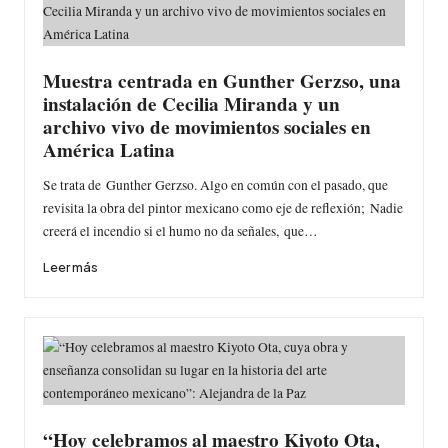
Muestra centrada en Gunther Gerzso, una
instalación de Cecilia Miranda y un
archivo vivo de movimientos sociales en
América Latina
Se trata de Gunther Gerzso. Algo en común con el pasado, que
revisita la obra del pintor mexicano como eje de reflexión; Nadie
creerá el incendio si el humo no da señales, que…
Leer más
“Hoy celebramos al maestro Kiyoto Ota,