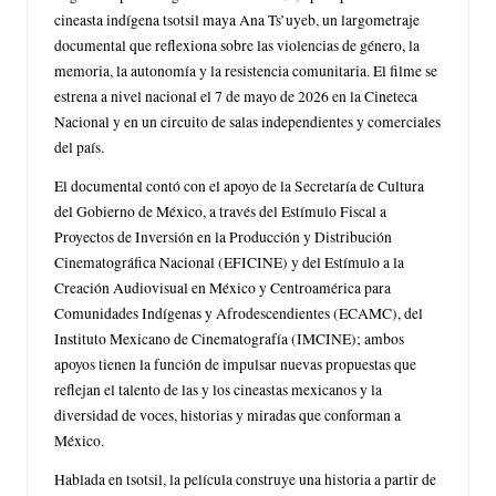
cineasta indígena tsotsil maya Ana Ts’uyeb, un largometraje
documental que reflexiona sobre las violencias de género, la
memoria, la autonomía y la resistencia comunitaria. El filme se
estrena a nivel nacional el 7 de mayo de 2026 en la Cineteca
Nacional y en un circuito de salas independientes y comerciales
del país.
El documental contó con el apoyo de la Secretaría de Cultura
del Gobierno de México, a través del Estímulo Fiscal a
Proyectos de Inversión en la Producción y Distribución
Cinematográfica Nacional (EFICINE) y del Estímulo a la
Creación Audiovisual en México y Centroamérica para
Comunidades Indígenas y Afrodescendientes (ECAMC), del
Instituto Mexicano de Cinematografía (IMCINE); ambos
apoyos tienen la función de impulsar nuevas propuestas que
reflejan el talento de las y los cineastas mexicanos y la
diversidad de voces, historias y miradas que conforman a
México.
Hablada en tsotsil, la película construye una historia a partir de