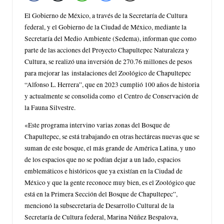
El Gobierno de México, a través de la Secretaría de Cultura
federal, y el Gobierno de la Ciudad de México, mediante la
Secretaría del Medio Ambiente (Sedema), informan que como
parte de las acciones del Proyecto Chapultepec Naturaleza y
Cultura, se realizó una inversión de 270.76 millones de pesos
para mejorar las instalaciones del Zoológico de Chapultepec
“Alfonso L. Herrera”, que en 2023 cumplió 100 años de historia
y actualmente se consolida como el Centro de Conservación de
la Fauna Silvestre.
«Este programa intervino varias zonas del Bosque de
Chapultepec, se está trabajando en otras hectáreas nuevas que se
suman de este bosque, el más grande de América Latina, y uno
de los espacios que no se podían dejar a un lado, espacios
emblemáticos e históricos que ya existían en la Ciudad de
México y que la gente reconoce muy bien, es el Zoológico que
está en la Primera Sección del Bosque de Chapultepec”,
mencionó la subsecretaria de Desarrollo Cultural de la
Secretaría de Cultura federal, Marina Núñez Bespalova,