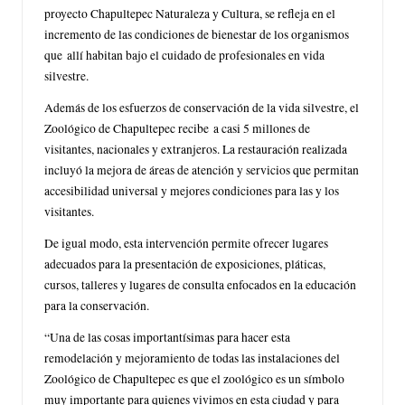
proyecto Chapultepec Naturaleza y Cultura, se refleja en el
incremento de las condiciones de bienestar de los organismos
que allí habitan bajo el cuidado de profesionales en vida
silvestre.
Además de los esfuerzos de conservación de la vida silvestre, el
Zoológico de Chapultepec recibe a casi 5 millones de
visitantes, nacionales y extranjeros. La restauración realizada
incluyó la mejora de áreas de atención y servicios que permitan
accesibilidad universal y mejores condiciones para las y los
visitantes.
De igual modo, esta intervención permite ofrecer lugares
adecuados para la presentación de exposiciones, pláticas,
cursos, talleres y lugares de consulta enfocados en la educación
para la conservación.
“Una de las cosas importantísimas para hacer esta
remodelación y mejoramiento de todas las instalaciones del
Zoológico de Chapultepec es que el zoológico es un símbolo
muy importante para quienes vivimos en esta ciudad y para