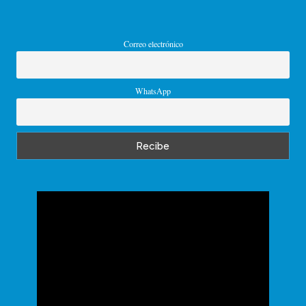
Correo electrónico
WhatsApp