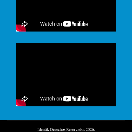
Identik Derechos Reservados 2026.