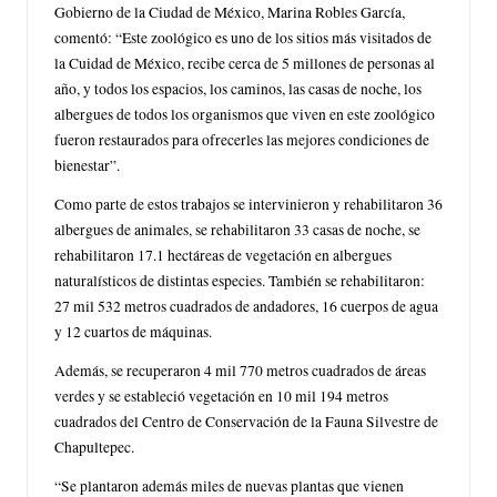
Gobierno de la Ciudad de México, Marina Robles García,
comentó: “Este zoológico es uno de los sitios más visitados de
la Cuidad de México, recibe cerca de 5 millones de personas al
año, y todos los espacios, los caminos, las casas de noche, los
albergues de todos los organismos que viven en este zoológico
fueron restaurados para ofrecerles las mejores condiciones de
bienestar”.
Como parte de estos trabajos se intervinieron y rehabilitaron 36
albergues de animales, se rehabilitaron 33 casas de noche, se
rehabilitaron 17.1 hectáreas de vegetación en albergues
naturalísticos de distintas especies. También se rehabilitaron:
27 mil 532 metros cuadrados de andadores, 16 cuerpos de agua
y 12 cuartos de máquinas.
Además, se recuperaron 4 mil 770 metros cuadrados de áreas
verdes y se estableció vegetación en 10 mil 194 metros
cuadrados del Centro de Conservación de la Fauna Silvestre de
Chapultepec.
“Se plantaron además miles de nuevas plantas que vienen