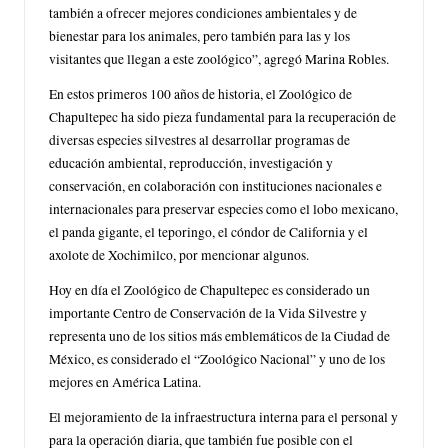
también a ofrecer mejores condiciones ambientales y de
bienestar para los animales, pero también para las y los
visitantes que llegan a este zoológico”, agregó Marina Robles.
En estos primeros 100 años de historia, el Zoológico de
Chapultepec ha sido pieza fundamental para la recuperación de
diversas especies silvestres al desarrollar programas de
educación ambiental, reproducción, investigación y
conservación, en colaboración con instituciones nacionales e
internacionales para preservar especies como el lobo mexicano,
el panda gigante, el teporingo, el cóndor de California y el
axolote de Xochimilco, por mencionar algunos.
Hoy en día el Zoológico de Chapultepec es considerado un
importante Centro de Conservación de la Vida Silvestre y
representa uno de los sitios más emblemáticos de la Ciudad de
México, es considerado el “Zoológico Nacional” y uno de los
mejores en América Latina.
El mejoramiento de la infraestructura interna para el personal y
para la operación diaria, que también fue posible con el